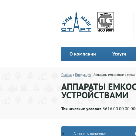
О компании
Услуги
Главная
›
Продукция
› Аппараты емкостные с мех
АППАРАТЫ ЕМКО
УСТРОЙСТВАМИ
Технические условия
3616.00.00.00.00
Аппараты колонные