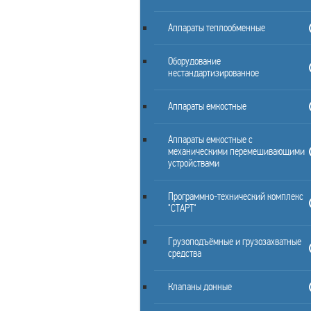
Аппараты теплообменные
Оборудование
нестандартизированное
Аппараты емкостные
Аппараты емкостные с
механическими перемешивающими
устройствами
Программно-технический комплекс
"СТАРТ"
Грузоподъёмные и грузозахватные
средства
Клапаны донные