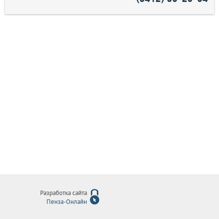
Разработка сайта
Пенза-Онлайн