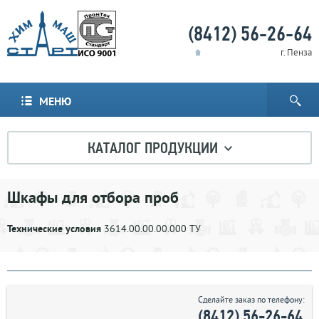
(8412) 56-26-64
г. Пенза
МЕНЮ
КАТАЛОГ ПРОДУКЦИИ
Шкафы для отбора проб
Технические условия
3614.00.00.00.000 ТУ
Сделайте заказ по телефону:
(8412) 56-26-64