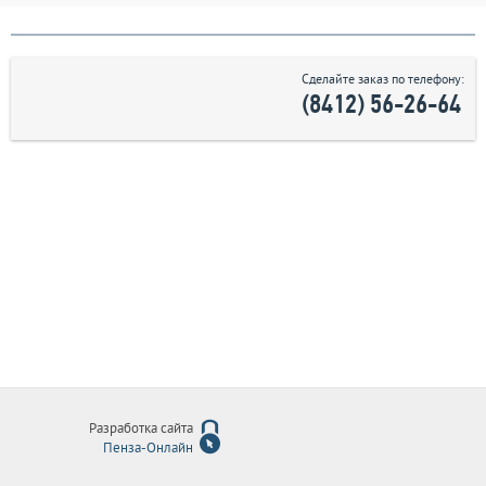
Сделайте заказ по телефону:
(8412) 56-26-64
Разработка сайта
Пенза-Онлайн