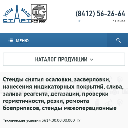
(8412) 56-26-64
г. Пенза
МЕНЮ
КАТАЛОГ ПРОДУКЦИИ
Cтенды снятия осаловки, засверловки,
нанесения индикаторных покрытий, слива,
залива реагента, дегазации, проверки
герметичности, резки, ремонта
боеприпасов, стенды межоперационные
Технические условия
3614.00.00.00.000 ТУ