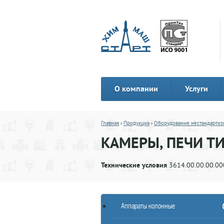
О компании
Услуги
Главная
›
Продукция
›
Оборудование нестандартиз
КАМЕРЫ, ПЕЧИ Т
Технические условия
3614.00.00.00.00
Аппараты колонные