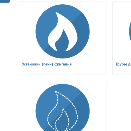
Установки (печи) сжигания
Трубы 