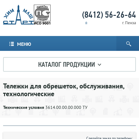
(8412) 56-26-64
г. Пенза
МЕНЮ
КАТАЛОГ ПРОДУКЦИИ
Тележки для обрешеток, обслуживания,
технологические
Технические условия
3614.00.00.00.000 ТУ
Сделайте заказ по телефону: