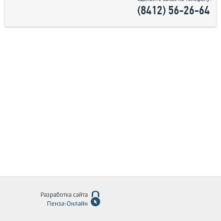
(8412) 56-26-64
Разработка сайта
Пенза-Онлайн