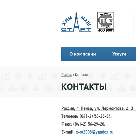
О компании
Услуги
Главная
› Контакты
КОНТАКТЫ
Россия, г. Пенза, ул. Лермонтова, д. 3
Телефон: (841-2) 56-26-64;
Факс: (841-2) 56-29-20;
E-mail:
x-st2008@yandex.ru