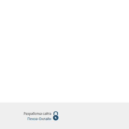
Разработка сайта
Пенза-Онлайн