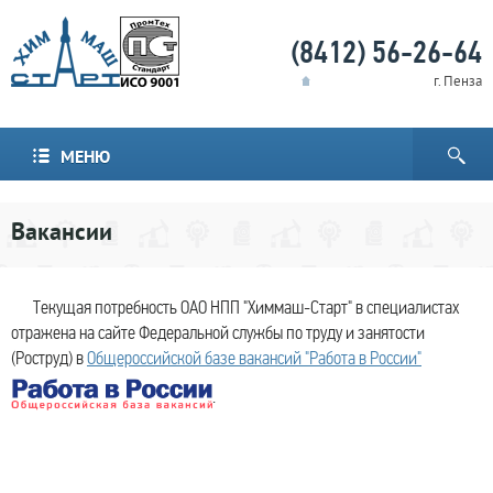
(8412) 56-26-64
г. Пенза
МЕНЮ
Вакансии
Текущая потребность ОАО НПП "Химмаш-Старт" в специалистах
отражена на сайте Федеральной службы по труду и занятости
(Роструд) в
Общероссийской базе вакансий "Работа в России"
.