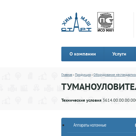
О компании
Услуги
Главная
›
Продукция
›
Оборудование нестандартиз
ТУМАНОУЛОВИТЕ
Технические условия
3614.00.00.00.00
Аппараты колонные