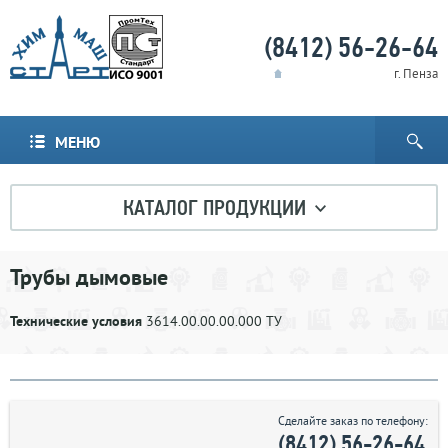
(8412) 56-26-64
г. Пенза
МЕНЮ
КАТАЛОГ ПРОДУКЦИИ
Трубы дымовые
Технические условия
3614.00.00.00.000 ТУ
Сделайте заказ по телефону:
(8412) 56-26-64