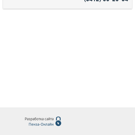
Разработка сайта
Пенза-Онлайн