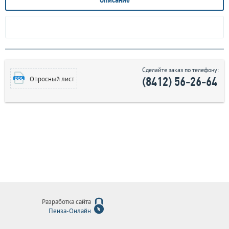
Описание
Сделайте заказ по телефону:
(8412) 56-26-64
Опросный лист
Разработка сайта
Пенза-Онлайн