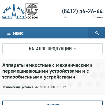
(8412) 56-26-64
г. Пенза
МЕНЮ
КАТАЛОГ ПРОДУКЦИИ
Аппараты емкостные с механическими
перемешивающими устройствами и с
теплообменными устройствами
Технические условия
3616.00.00.00.000 ТУ