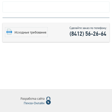
Сделайте заказ по телефону:
(8412) 56-26-64
Исходные требования
Разработка сайта
Пенза-Онлайн