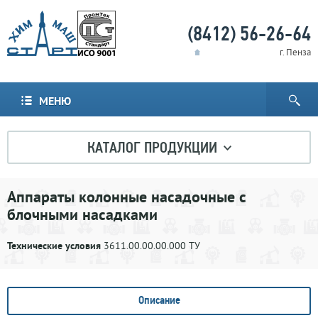
(8412) 56-26-64
г. Пенза
МЕНЮ
КАТАЛОГ ПРОДУКЦИИ
Аппараты колонные насадочные с
блочными насадками
Технические условия
3611.00.00.00.000 ТУ
Описание