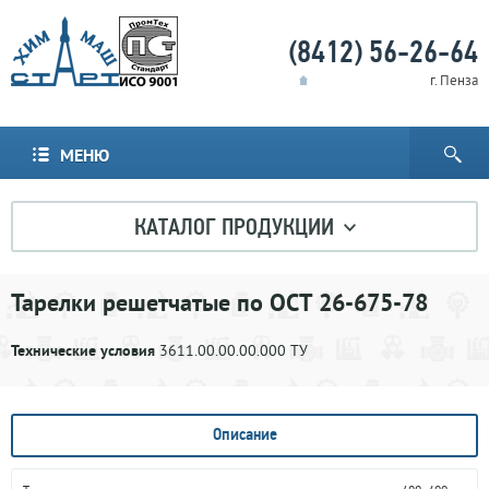
(8412) 56-26-64
г. Пенза
МЕНЮ
КАТАЛОГ ПРОДУКЦИИ
Тарелки решетчатые по ОСТ 26-675-78
Технические условия
3611.00.00.00.000 ТУ
Описание