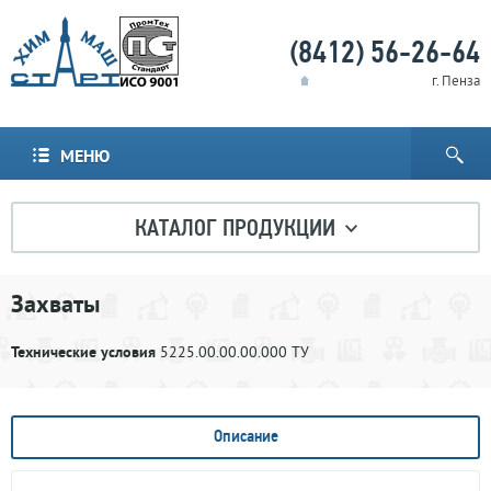
(8412) 56-26-64
г. Пенза
МЕНЮ
КАТАЛОГ ПРОДУКЦИИ
Захваты
Технические условия
5225.00.00.00.000 ТУ
Описание