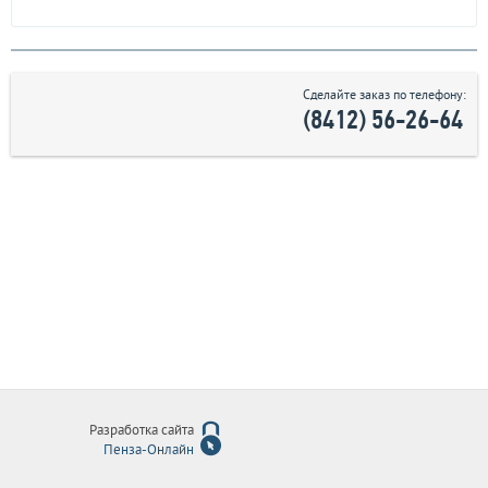
Сделайте заказ по телефону:
(8412) 56-26-64
Разработка сайта
Пенза-Онлайн