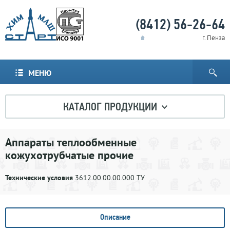
(8412) 56-26-64
г. Пенза
МЕНЮ
КАТАЛОГ ПРОДУКЦИИ
Аппараты теплообменные
кожухотрубчатые прочие
Технические условия
3612.00.00.00.000 ТУ
Описание