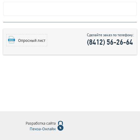
Сделайте заказ по телефону:
(8412) 56-26-64
Опросный лист
Разработка сайта
Пенза-Онлайн