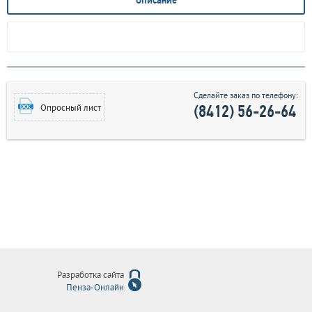
Описание
Сделайте заказ по телефону:
(8412) 56-26-64
Опросный лист
Разработка сайта
Пенза-Онлайн