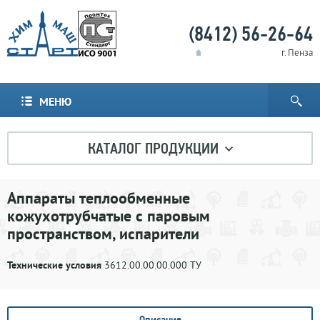
(8412) 56-26-64
г. Пенза
МЕНЮ
КАТАЛОГ ПРОДУКЦИИ
Аппараты теплообменные
кожухотрубчатые с паровым
пространством, испарители
Технические условия
3612.00.00.00.000 ТУ