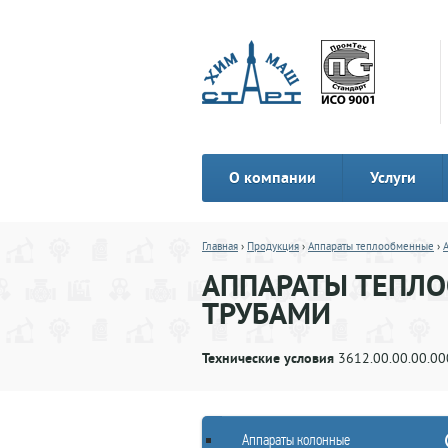
О компании
Услуги
Главная
›
Продукция
›
Аппараты теплообменные
›
АППАРАТЫ ТЕПЛ
ТРУБАМИ
Технические условия
3612.00.00.00.00
Аппараты колонные