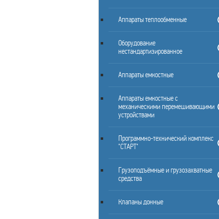
Аппараты теплообменные
Оборудование
нестандартизированное
Аппараты емкостные
Аппараты емкостные с
механическими перемешивающими
устройствами
Программно-технический комплекс
"СТАРТ"
Грузоподъёмные и грузозахватные
средства
Клапаны донные