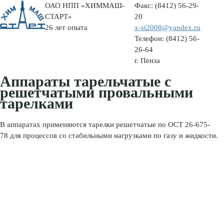
ОАО НПП «ХИММАШ-
Факс:
(8412) 56-29-
СТАРТ»
20
26 лет опыта
x-st2008@yandex.ru
Телефон:
(8412) 56-
26-64
г. Пенза
Аппараты тарельчатые с
решетчатыми провальными
тарелками
В аппаратах применяются тарелки решетчатые по ОСТ 26-675-
78 для процессов со стабильными нагрузками по газу и жидкости.