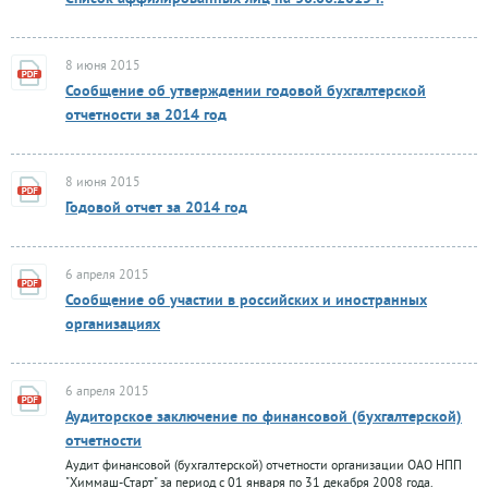
8 июня 2015
Сообщение об утверждении годовой бухгалтерской
отчетности за 2014 год
8 июня 2015
Годовой отчет за 2014 год
6 апреля 2015
Сообщение об участии в российских и иностранных
организациях
6 апреля 2015
Аудиторское заключение по финансовой (бухгалтерской)
отчетности
Аудит финансовой (бухгалтерской) отчетности организации ОАО НПП
"Химмаш-Старт" за период с 01 января по 31 декабря 2008 года.