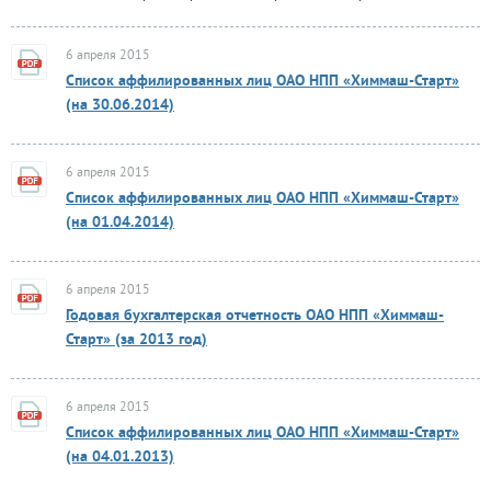
6 апреля 2015
Список аффилированных лиц ОАО НПП «Химмаш-Старт»
(на 30.06.2014)
6 апреля 2015
Список аффилированных лиц ОАО НПП «Химмаш-Старт»
(на 01.04.2014)
6 апреля 2015
Годовая бухгалтерская отчетность ОАО НПП «Химмаш-
Старт» (за 2013 год)
6 апреля 2015
Список аффилированных лиц ОАО НПП «Химмаш-Старт»
(на 04.01.2013)