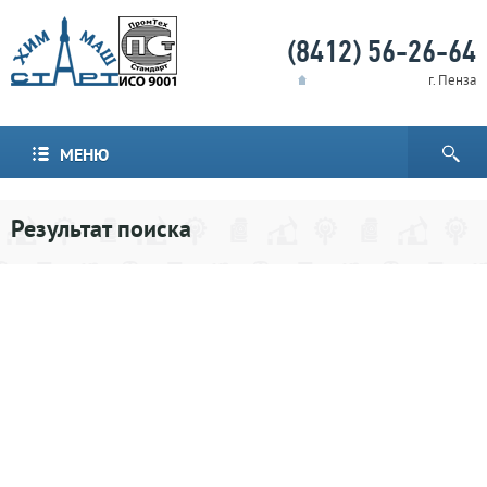
(8412) 56-26-64
г. Пенза
МЕНЮ
Результат поиска