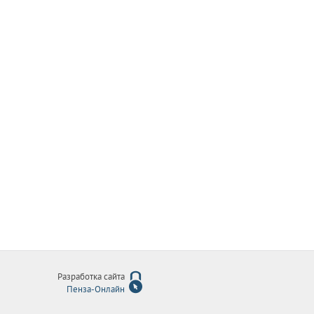
Разработка сайта
Пенза-Онлайн