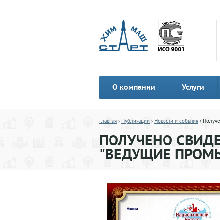
О компании
Услуги
Главная
›
Публикации
›
Новости и события
› Получе
ПОЛУЧЕНО СВИДЕ
"ВЕДУЩИЕ ПРОМ