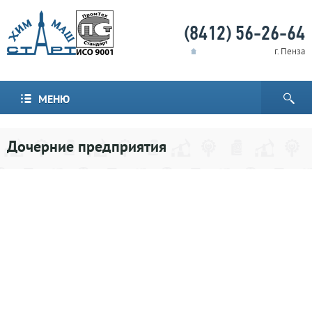
(8412) 56-26-64
г. Пенза
МЕНЮ
Дочерние предприятия