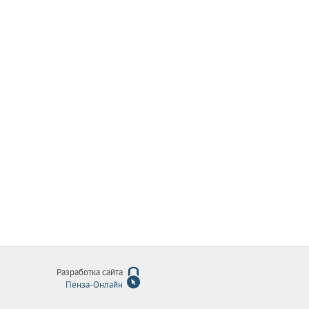
Разработка сайта
Пенза-Онлайн